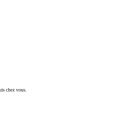
uis chez vous.