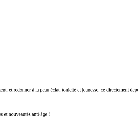
t, et redonner à la peau éclat, tonicité et jeunesse, ce directement dep
s et nouveautés anti-âge !