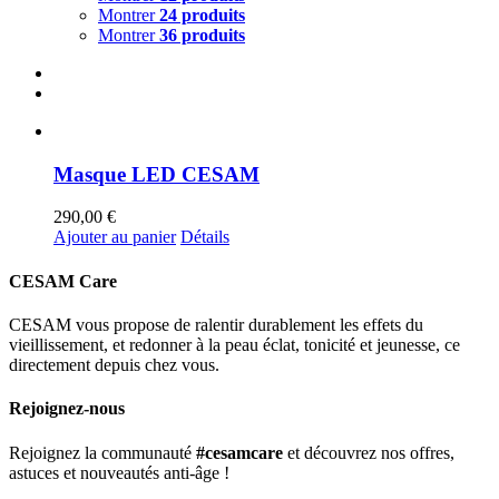
Montrer
24 produits
Montrer
36 produits
Masque LED CESAM
290,00
€
Ajouter au panier
Détails
CESAM Care
CESAM vous propose de ralentir durablement les effets du
vieillissement, et redonner à la peau éclat, tonicité et jeunesse, ce
directement depuis chez vous.
Rejoignez-nous
Rejoignez la communauté
#cesamcare
et découvrez nos offres,
astuces et nouveautés anti-âge !