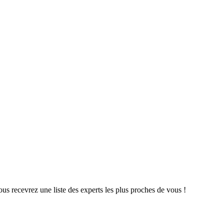
us recevrez une liste des experts les plus proches de vous !