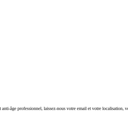
nti-âge professionnel, laissez-nous votre email et votre localisation, vo