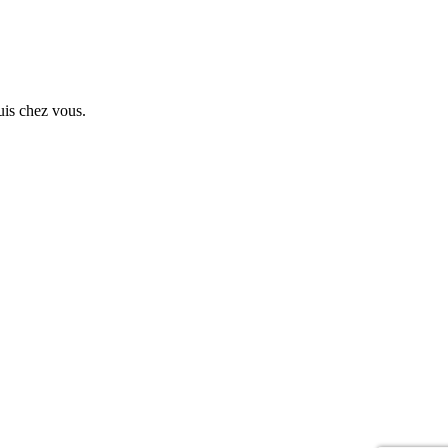
uis chez vous.