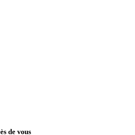
ès de vous