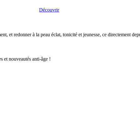
Découvrir
t, et redonner à la peau éclat, tonicité et jeunesse, ce directement dep
s et nouveautés anti-âge !