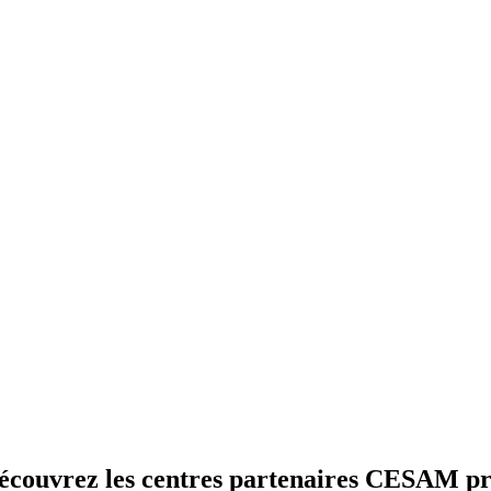
écouvrez les centres partenaires CESAM
pr