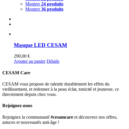
Montrer
24 produits
Montrer
36 produits
Masque LED CESAM
290,00
€
Ajouter au panier
Détails
CESAM Care
CESAM vous propose de ralentir durablement les effets du
vieillissement, et redonner à la peau éclat, tonicité et jeunesse, ce
directement depuis chez vous.
Rejoignez-nous
Rejoignez la communauté
#cesamcare
et découvrez nos offres,
astuces et nouveautés anti-âge !