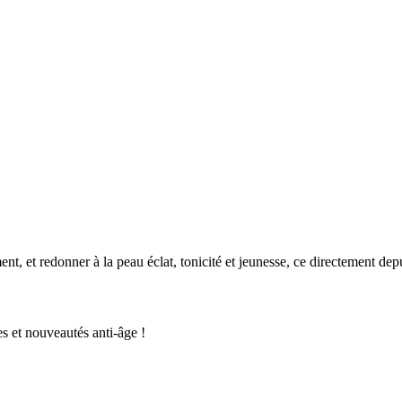
t, et redonner à la peau éclat, tonicité et jeunesse, ce directement dep
s et nouveautés anti-âge !