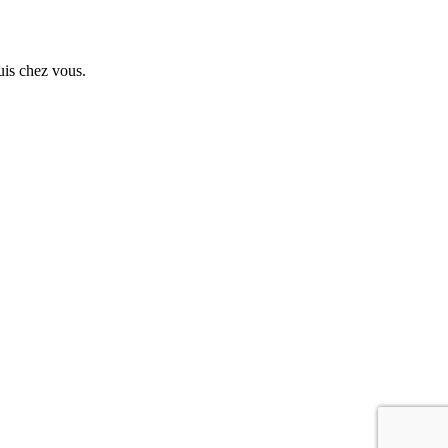
uis chez vous.