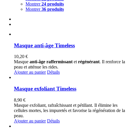
Montrer
24 produits
Montrer
36 produits
Masque anti-âge Timeless
10,20
€
Masque
anti-âge raffermissant
et
régénérant
. Il renforce la
peau et atténue les rides.
Ajouter au panier
Détails
Masque exfoliant Timeless
8,90
€
Masque exfoliant, rafraîchissant et pétillant. Il élimine les
cellules mortes, les impuretés et favorise la régénération de la
peau.
Ajouter au panier
Détails