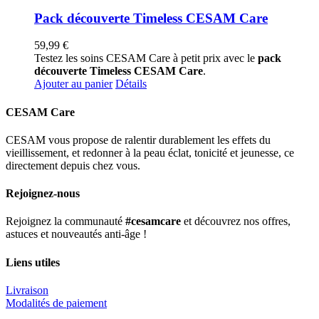
Pack découverte Timeless CESAM Care
59,99
€
Testez les soins CESAM Care à petit prix avec le
pack
découverte Timeless CESAM Care
.
Ajouter au panier
Détails
CESAM Care
CESAM vous propose de ralentir durablement les effets du
vieillissement, et redonner à la peau éclat, tonicité et jeunesse, ce
directement depuis chez vous.
Rejoignez-nous
Rejoignez la communauté
#cesamcare
et découvrez nos offres,
astuces et nouveautés anti-âge !
Liens utiles
Livraison
Modalités de paiement